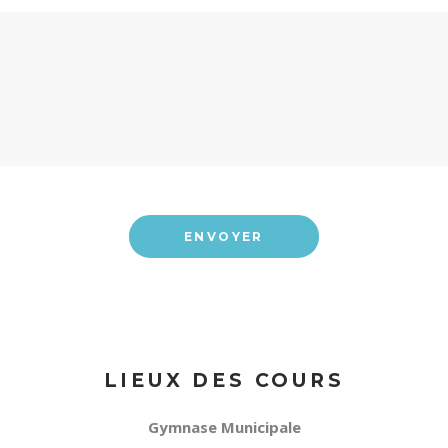
LIEUX DES COURS
Gymnase Municipale