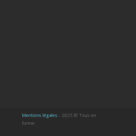
Mentions légales
- 2025 © Tous en
forme