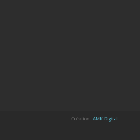
Création :
AMK Digital