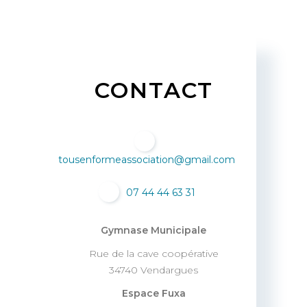
CONTACT
tousenformeassociation@gmail.com
07 44 44 63 31
Gymnase Municipale
Rue de la cave coopérative
34740 Vendargues
Espace Fuxa