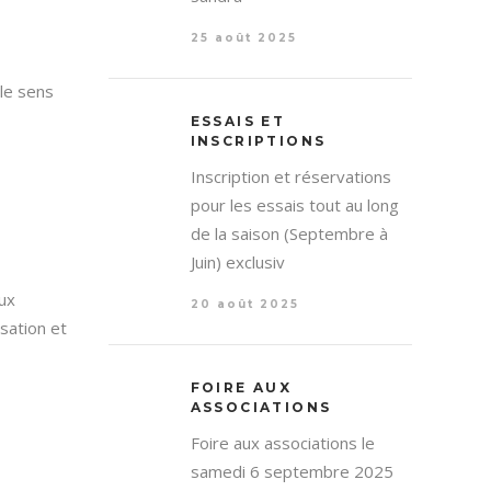
25 août 2025
le sens
ESSAIS ET
INSCRIPTIONS
Inscription et réservations
pour les essais tout au long
de la saison (Septembre à
Juin) exclusiv
aux
20 août 2025
isation et
FOIRE AUX
ASSOCIATIONS
Foire aux associations le
samedi 6 septembre 2025