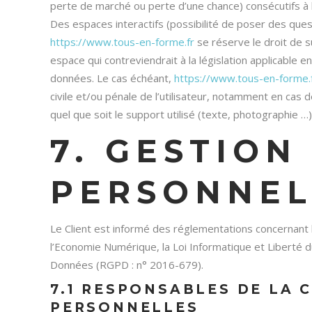
perte de marché ou perte d’une chance) consécutifs à l’
Des espaces interactifs (possibilité de poser des quest
https://www.tous-en-forme.fr
se réserve le droit de 
espace qui contreviendrait à la législation applicable en
données. Le cas échéant,
https://www.tous-en-forme.
civile et/ou pénale de l’utilisateur, notamment en cas 
quel que soit le support utilisé (texte, photographie …)
7. GESTION
PERSONNEL
Le Client est informé des réglementations concernant l
l’Economie Numérique, la Loi Informatique et Liberté 
Données (RGPD : n° 2016-679).
7.1 RESPONSABLES DE LA 
PERSONNELLES