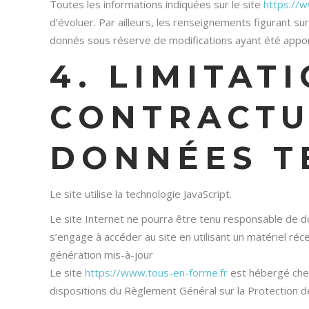
Toutes les informations indiquées sur le site
https://
d’évoluer. Par ailleurs, les renseignements figurant sur
donnés sous réserve de modifications ayant été appor
4. LIMITAT
CONTRACTU
DONNÉES T
Le site utilise la technologie JavaScript.
Le site Internet ne pourra être tenu responsable de domm
s’engage à accéder au site en utilisant un matériel ré
génération mis-à-jour
Le site
https://www.tous-en-forme.fr
est hébergé chez
dispositions du Règlement Général sur la Protection