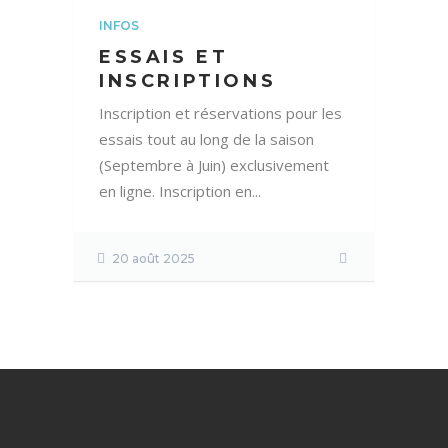
INFOS
ESSAIS ET
INSCRIPTIONS
Inscription et réservations pour les
essais tout au long de la saison
(Septembre à Juin) exclusivement
en ligne. Inscription en...
20 août 2025