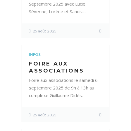
Septembre 2025 avec Lucie,
Séverine, Lorène et Sandra...
25 août 2025
INFOS
FOIRE AUX
ASSOCIATIONS
Foire aux associations le samedi 6
septembre 2025 de 9h à 13h au
complexe Guillaume Didès...
25 août 2025