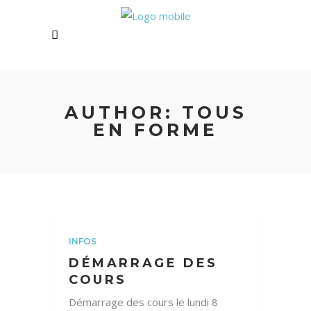
AUTHOR: TOUS
EN FORME
INFOS
DÉMARRAGE DES
COURS
Démarrage des cours le lundi 8