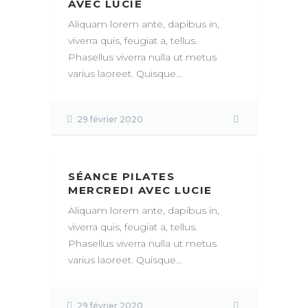
AVEC LUCIE
Aliquam lorem ante, dapibus in,
viverra quis, feugiat a, tellus.
Phasellus viverra nulla ut metus
varius laoreet. Quisque...
29 février 2020
SÉANCE PILATES
MERCREDI AVEC LUCIE
Aliquam lorem ante, dapibus in,
viverra quis, feugiat a, tellus.
Phasellus viverra nulla ut metus
varius laoreet. Quisque...
29 février 2020