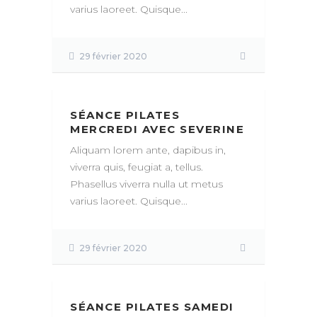
varius laoreet. Quisque...
29 février 2020
SÉANCE PILATES
MERCREDI AVEC SEVERINE
Aliquam lorem ante, dapibus in,
viverra quis, feugiat a, tellus.
Phasellus viverra nulla ut metus
varius laoreet. Quisque...
29 février 2020
SÉANCE PILATES SAMEDI