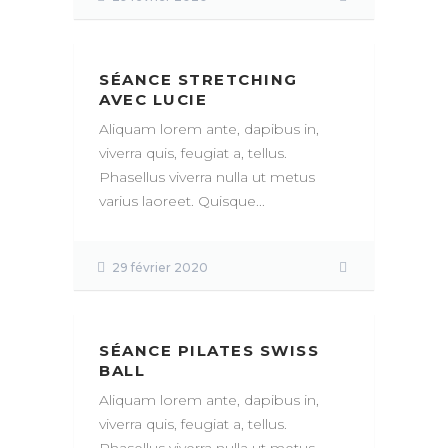
SÉANCE STRETCHING
AVEC LUCIE
Aliquam lorem ante, dapibus in,
viverra quis, feugiat a, tellus.
Phasellus viverra nulla ut metus
varius laoreet. Quisque...
29 février 2020
SÉANCE PILATES SWISS
BALL
Aliquam lorem ante, dapibus in,
viverra quis, feugiat a, tellus.