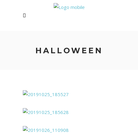
HALLOWEEN