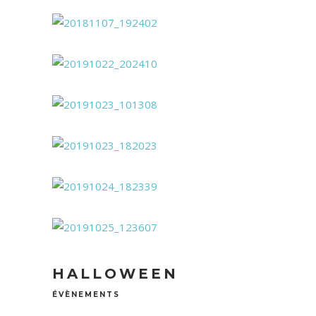
HALLOWEEN
ÉVÈNEMENTS