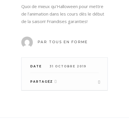
Quoi de mieux qu’Halloween pour mettre
de l’animation dans les cours dès le début
de la saison! Friandises garanties!
PAR
TOUS EN FORME
DATE
31 OCTOBRE 2019
PARTAGEZ