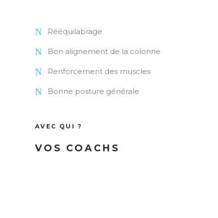
Rééquilabrage
Bon alignement de la colonne
Renforcement des muscles
Bonne posture générale
AVEC QUI ?
VOS COACHS