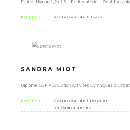
Pilates Niveau 1,2 et 3 – Petit matériel – Post thérap
POSTE :
Professeur de Fitness
SANDRA MIOT
Diplôme CQP ALS Option Activités Gymniques d’Entret
POSTE :
Professeur de fitness et
de Hamac aérien