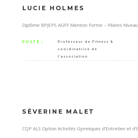
LUCIE HOLMES
Diplôme BPJEPS AGFF Mention Forme –
Pilates Niveau
POSTE :
Professeur de Fitness &
coordinatrice de
l’association
SÉVERINE MALET
CQP ALS Option Activités Gymniques d’Entretien et d’