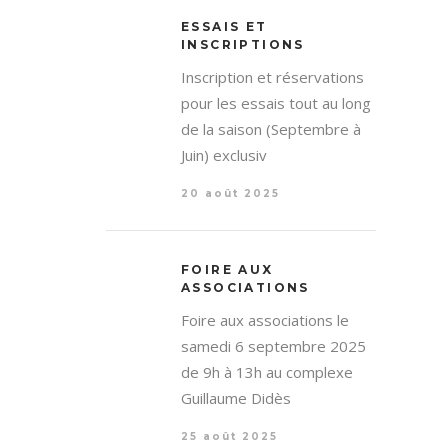
ESSAIS ET
INSCRIPTIONS
Inscription et réservations
pour les essais tout au long
de la saison (Septembre à
Juin) exclusiv
20 août 2025
FOIRE AUX
ASSOCIATIONS
Foire aux associations le
samedi 6 septembre 2025
de 9h à 13h au complexe
Guillaume Didès
25 août 2025